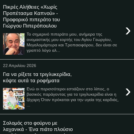
Πικρές Αλήθειες «Χωρίς
Προπέτασμα Καπνού» -
Προφορικό πιπεράτο του
›
Γιώργου Πιπερόπουλου
Το σημερινό πιπεράτο μου, ανήμερα της
ονομαστικής μου εορτής του Αγίου Γεωργίου,
Μεγαλομάρτυρα και Τροπαιοφόρου, δεν είναι σε
γραπτό λόγο αλ...
22 Απριλίου 2026
Για να ρίξετε τα τριγλυκερίδια,
κόψτε αυτά τα ροφήματα
›
Ενώ οι περισσότεροι εστιάζουν στο λίπος, ο
βασικός παράγοντας για τα τριγλυκερίδια είναι η
ζάχαρη Όταν πρόκειται για την υγεία της καρδιάς,
...
Σολομός στο φούρνο με
λαχανικά - Ένα πιάτο πλούσιο