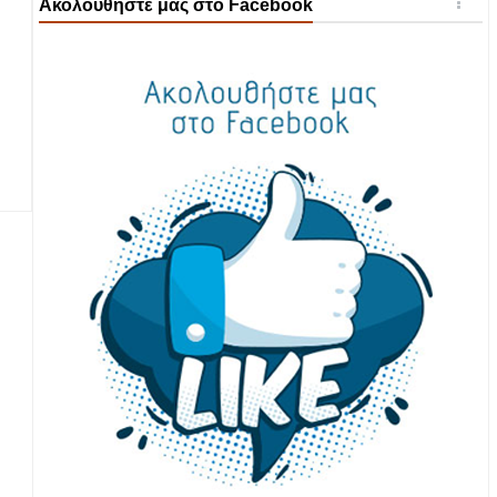
Ακολουθήστε μας στο Facebook