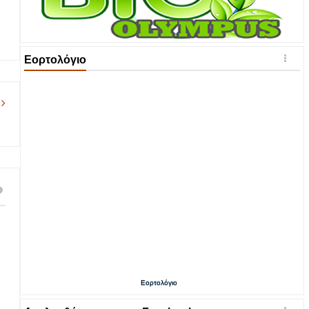
Εορτολόγιο
Εορτολόγιο