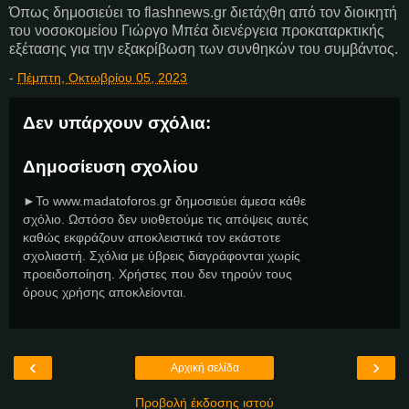
Όπως δημοσιεύει το flashnews.gr διετάχθη από τον διοικητή
του νοσοκομείου Γιώργο Μπέα διενέργεια προκαταρκτικής
εξέτασης για την εξακρίβωση των συνθηκών του συμβάντος.
-
Πέμπτη, Οκτωβρίου 05, 2023
Δεν υπάρχουν σχόλια:
Δημοσίευση σχολίου
►Το www.madatoforos.gr δημοσιεύει άμεσα κάθε
σχόλιο. Ωστόσο δεν υιοθετούμε τις απόψεις αυτές
καθώς εκφράζουν αποκλειστικά τον εκάστοτε
σχολιαστή. Σχόλια με ύβρεις διαγράφονται χωρίς
προειδοποίηση. Χρήστες που δεν τηρούν τους
όρους χρήσης αποκλείονται.
‹
›
Αρχική σελίδα
Προβολή έκδοσης ιστού