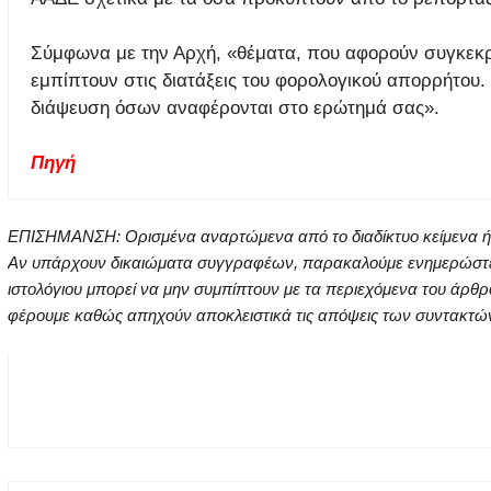
Σύμφωνα με την Αρχή, «θέματα, που αφορούν συγκεκρ
εμπίπτουν στις διατάξεις του φορολογικού απορρήτου
διάψευση όσων αναφέρονται στo ερώτημά σας».
Πηγή
ΕΠΙΣΗΜΑΝΣΗ: Ορισμένα αναρτώμενα από το διαδίκτυο κείμενα ή ει
Αν υπάρχουν δικαιώματα συγγραφέων, παρακαλούμε ενημερώστε μα
ιστολόγιου μπορεί να μην συμπίπτουν με τα περιεχόμενα του άρθρ
φέρουμε καθώς απηχούν αποκλειστικά τις απόψεις των συντακτών τ