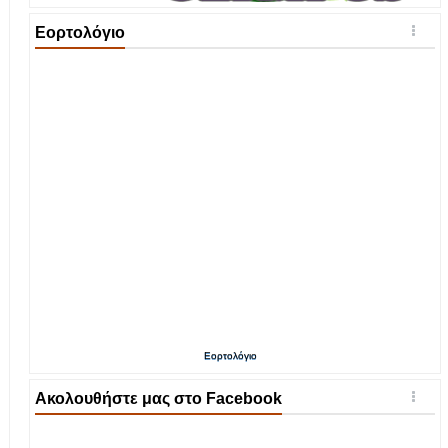
Εορτολόγιο
Εορτολόγιο
Ακολουθήστε μας στο Facebook