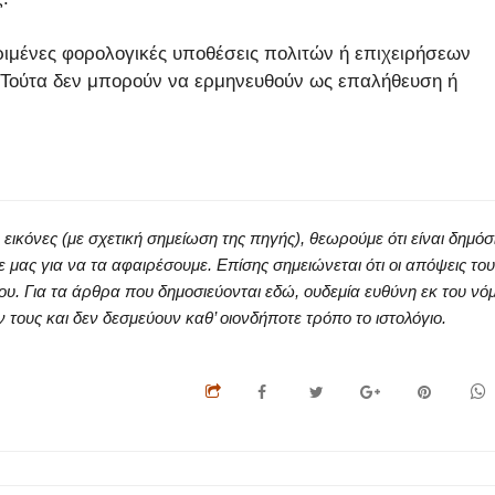
ιμένες φορολογικές υποθέσεις πολιτών ή επιχειρήσεων
. Τούτα δεν μπορούν να ερμηνευθούν ως επαλήθευση ή
κόνες (με σχετική σημείωση της πηγής), θεωρούμε ότι είναι δημόσ
ς για να τα αφαιρέσουμε. Επίσης σημειώνεται ότι οι απόψεις του
ου. Για τα άρθρα που δημοσιεύονται εδώ, ουδεμία ευθύνη εκ του νό
ους και δεν δεσμεύουν καθ’ οιονδήποτε τρόπο το ιστολόγιο.