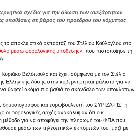
βερνητικά σχέδια για την άλωση των ανεξάρτητων
ές υποθέσεις σε βάρος του προέδρου του κόμματος
 το αποκλειστικό ρεπορτάζ του Στέλιου Κούλογλου στο
πουλο μέσω φορολογικής υπόθεσης».
που πιστοποίησε τη
Δ.
Κυριάκο Βελόπουλο και έχει, σύμφωνα με τον Στέλιο
ης Ελληνικής Λύσης στην κυβέρνηση και μάλιστα για να
 να θαφτεί ακόμα πιο βαθιά το σκάνδαλο των υποκλοπών
, δημοσιογράφου και ευρωβουλευτή του ΣΥΡΙΖΑ-ΠΣ. η
χο οι φορολογικές αρχές ανακάλυψαν ότι ο κ.
μη μέθοδο για να αποφύγει την πληρωμή του ΦΠΑ που
ωθούσε μέσω των τηλεοπτικών εκπομπών του, μαζί με