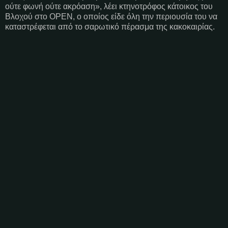
ούτε φωνή ούτε ακρόαση», λέει κτηνοτρόφος κάτοικος του
Βλοχού στο OPEN, ο οποίος είδε όλη την περιουσία του να
καταστρέφεται από το σαρωτικό πέρασμα της κακοκαιρίας.