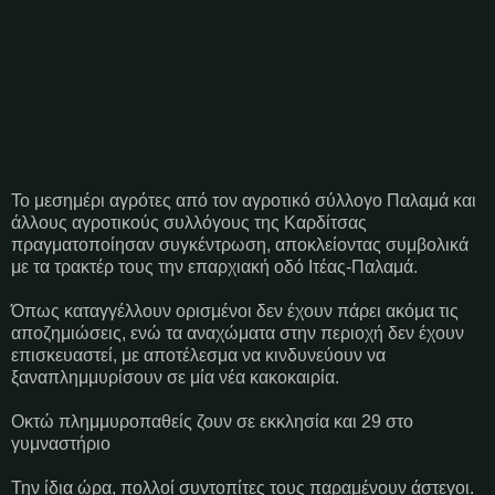
Το μεσημέρι αγρότες από τον αγροτικό σύλλογο Παλαμά και
άλλους αγροτικούς συλλόγους της Καρδίτσας
πραγματοποίησαν συγκέντρωση, αποκλείοντας συμβολικά
με τα τρακτέρ τους την επαρχιακή οδό Ιτέας-Παλαμά.
Όπως καταγγέλλουν ορισμένοι δεν έχουν πάρει ακόμα τις
αποζημιώσεις, ενώ τα αναχώματα στην περιοχή δεν έχουν
επισκευαστεί, με αποτέλεσμα να κινδυνεύουν να
ξαναπλημμυρίσουν σε μία νέα κακοκαιρία.
Οκτώ πλημμυροπαθείς ζουν σε εκκλησία και 29 στο
γυμναστήριο
Την ίδια ώρα, πολλοί συντοπίτες τους παραμένουν άστεγοι.