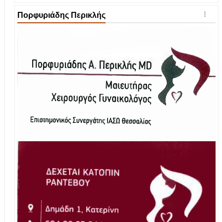
Πορφυριάδης Περικλής