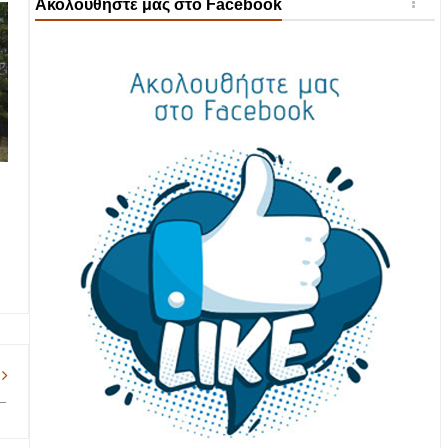
Ακολουθήστε μας στο Facebook
–