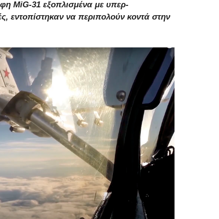
άφη MiG-31 εξοπλισμένα με υπερ-
ς, εντοπίστηκαν να περιπολούν κοντά στην