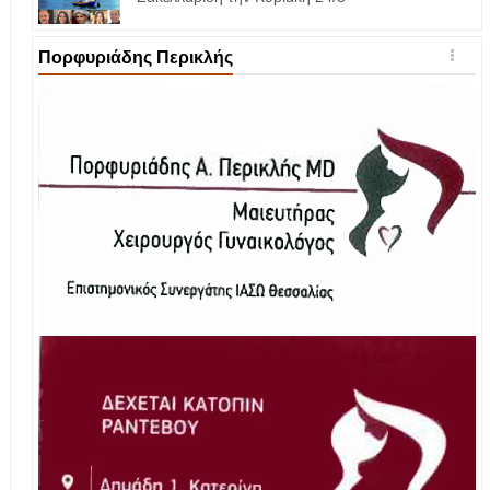
Πορφυριάδης Περικλής