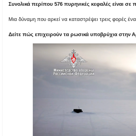
Συνολικά περίπου 576 πυρηνικές κεφαλές είναι σε 
Μια δύναμη που αρκεί να καταστρέψει τρεις φορές έν
Δείτε πώς επιχειρούν τα ρωσικά υποβρύχια στην Α