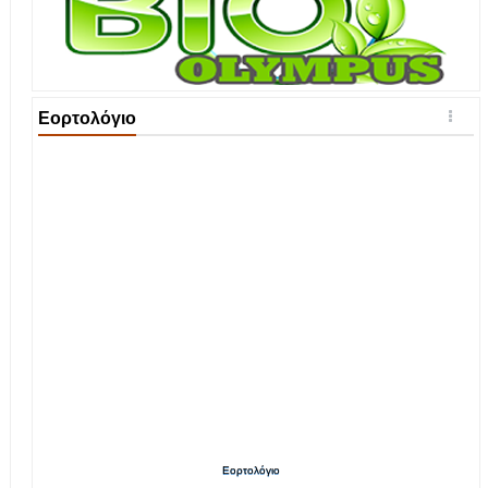
Εορτολόγιο
Εορτολόγιο