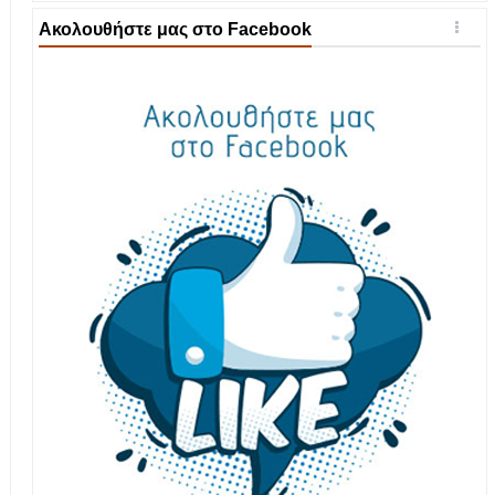
Ακολουθήστε μας στο Facebook