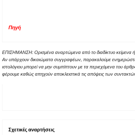
Πηγή
ΕΠΙΣΗΜΑΝΣΗ: Ορισμένα αναρτώμενα από το διαδίκτυο κείμενα ή ει
Αν υπάρχουν δικαιώματα συγγραφέων, παρακαλούμε ενημερώστε μα
ιστολόγιου μπορεί να μην συμπίπτουν με τα περιεχόμενα του άρθρ
φέρουμε καθώς απηχούν αποκλειστικά τις απόψεις των συντακτών τ
Σχετικές αναρτήσεις