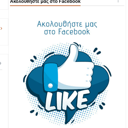
Ακολουθήστε μας στο Facebook