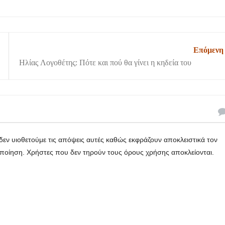
Επόμενη
Hλίας Λογοθέτης: Πότε και πού θα γίνει η κηδεία του
εν υιοθετούμε τις απόψεις αυτές καθώς εκφράζουν αποκλειστικά τον
οποίηση. Χρήστες που δεν τηρούν τους όρους χρήσης αποκλείονται.