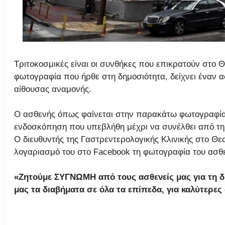
Τριτοκοσμικές είναι οι συνθήκες που επικρατούν στο
φωτογραφία που ήρθε στη δημοσιότητα, δείχνει έναν 
αίθουσας αναμονής.
Ο ασθενής όπως φαίνεται στην παρακάτω φωτογραφία,
ενδοσκόπηση που υπεβλήθη μέχρι να συνέλθει από τη
Ο διευθυντής της Γαστρεντερολογικής Κλινικής στο Θε
λογαριασμό του στο Facebook τη φωτογραφία του ασθ
«Ζητούμε ΣΥΓΝΩΜΗ από τους ασθενείς μας για τη 
μας τα διαβήματα σε όλα τα επίπεδα, για καλύτερε