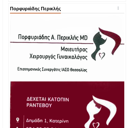
Πορφυριάδης Περικλής