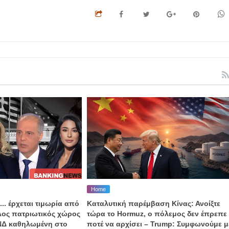
Home
... έρχεται τιμωρία από
Καταλυτική παρέμβαση Κίνας: Ανοίξτε
αλος πατριωτικός χώρος
τώρα το Hormuz, o πόλεμος δεν έπρεπε
 ΝΔ καθηλωμένη στο
ποτέ να αρχίσει – Trump: Συμφωνούμε μ