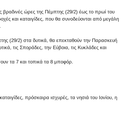
 βραδινές ώρες της Πέμπτης (29/2) έως το πρωί του
ροχές και καταιγίδες, που θα συνοδεύονται από μεγάλη
.
της (29/2) στα δυτικά, θα επεκταθούν την Παρασκευή
ικά, τις Σποράδες, την Εύβοια, τις Κυκλάδες και
σουν τα 7 και τοπικά τα 8 μποφόρ.
αταιγίδες, πρόσκαιρα ισχυρές, τα νησιά του Ιονίου, η