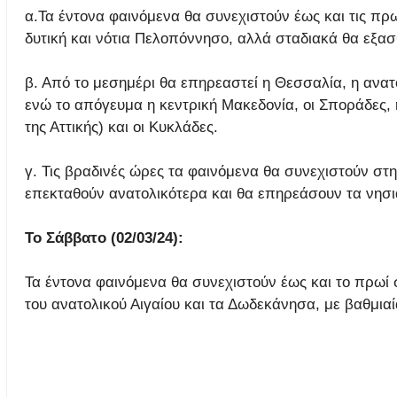
α.Τα έντονα φαινόμενα θα συνεχιστούν έως και τις πρωι
δυτική και νότια Πελοπόννησο, αλλά σταδιακά θα εξα
β. Από το μεσημέρι θα επηρεαστεί η Θεσσαλία, η ανατ
ενώ το απόγευμα η κεντρική Μακεδονία, οι Σποράδες,
της Αττικής) και οι Κυκλάδες.
γ. Τις βραδινές ώρες τα φαινόμενα θα συνεχιστούν στη
επεκταθούν ανατολικότερα και θα επηρεάσουν τα νησιά
Το Σάββατο (02/03/24):
Τα έντονα φαινόμενα θα συνεχιστούν έως και το πρωί σ
του ανατολικού Αιγαίου και τα Δωδεκάνησα, με βαθμια