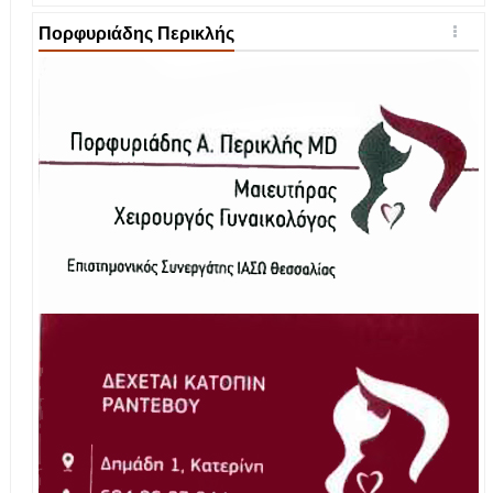
Πορφυριάδης Περικλής