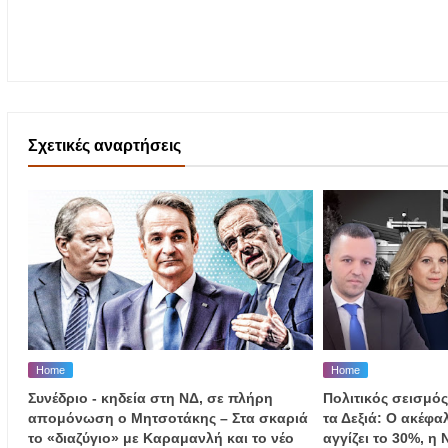
Σχετικές αναρτήσεις
Home
Home
Συνέδριο - κηδεία στη ΝΔ, σε πλήρη
Πολιτικός σεισμός
απομόνωση ο Μητσοτάκης – Στα σκαριά
τα Δεξιά: Ο ακέφ
το «διαζύγιο» με Καραμανλή και το νέο
αγγίζει το 30%, η