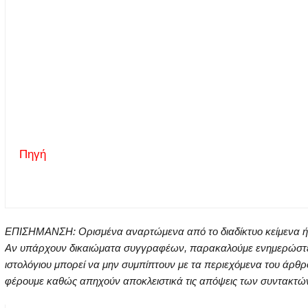
Πηγή
ΕΠΙΣΗΜΑΝΣΗ: Ορισμένα αναρτώμενα από το διαδίκτυο κείμενα ή ει
Αν υπάρχουν δικαιώματα συγγραφέων, παρακαλούμε ενημερώστε μα
ιστολόγιου μπορεί να μην συμπίπτουν με τα περιεχόμενα του άρθρ
φέρουμε καθώς απηχούν αποκλειστικά τις απόψεις των συντακτών τ