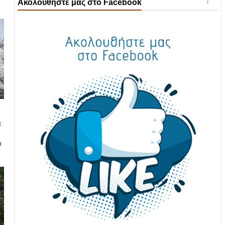
Ακολουθήστε μας στο Facebook
ε
α