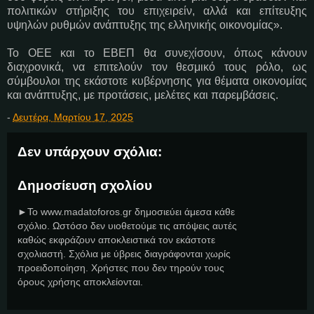
πολιτικών στήριξης του επιχειρείν, αλλά και επίτευξης
υψηλών ρυθμών ανάπτυξης της ελληνικής οικονομίας».
Το ΟΕΕ και το ΕΒΕΠ θα συνεχίσουν, όπως κάνουν
διαχρονικά, να επιτελούν τον θεσμικό τους ρόλο, ως
σύμβουλοι της εκάστοτε κυβέρνησης για θέματα οικονομίας
και ανάπτυξης, με προτάσεις, μελέτες και παρεμβάσεις.
-
Δευτέρα, Μαρτίου 17, 2025
Δεν υπάρχουν σχόλια:
Δημοσίευση σχολίου
►Το www.madatoforos.gr δημοσιεύει άμεσα κάθε
σχόλιο. Ωστόσο δεν υιοθετούμε τις απόψεις αυτές
καθώς εκφράζουν αποκλειστικά τον εκάστοτε
σχολιαστή. Σχόλια με ύβρεις διαγράφονται χωρίς
προειδοποίηση. Χρήστες που δεν τηρούν τους
όρους χρήσης αποκλείονται.