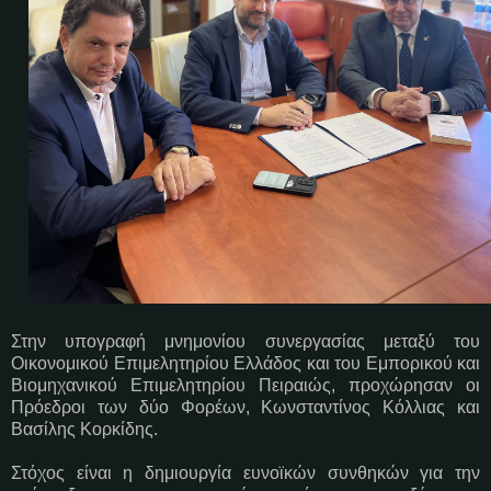
Στην υπογραφή μνημονίου συνεργασίας μεταξύ του
Οικονομικού Επιμελητηρίου Ελλάδος και του Εμπορικού και
Βιομηχανικού Επιμελητηρίου Πειραιώς, προχώρησαν οι
Πρόεδροι των δύο Φορέων, Κωνσταντίνος Κόλλιας και
Βασίλης Κορκίδης.
Στόχος είναι η δημιουργία ευνοϊκών συνθηκών για την