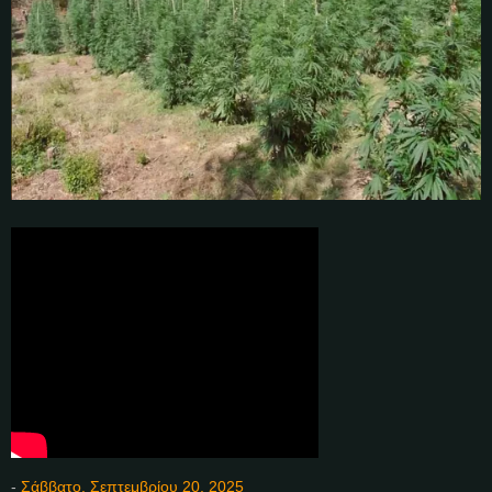
-
Σάββατο, Σεπτεμβρίου 20, 2025