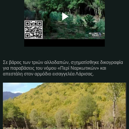
Σε βάρος των τριών αλλοδαπών, σχηματίσθηκε δικογραφία
για παραβάσεις του νόμου «Περί Ναρκωτικών» και
απεστάλη στον αρμόδιο εισαγγελέα Λάρισας.