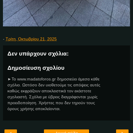
-
Τρίτη, Οκτωβρίου 21, 2025
Δεν υπάρχουν σχόλια:
Δημοσίευση σχολίου
►Το www.madatoforos.gr δημοσιεύει άμεσα κάθε
σχόλιο. Ωστόσο δεν υιοθετούμε τις απόψεις αυτές
καθώς εκφράζουν αποκλειστικά τον εκάστοτε
σχολιαστή. Σχόλια με ύβρεις διαγράφονται χωρίς
προειδοποίηση. Χρήστες που δεν τηρούν τους
όρους χρήσης αποκλείονται.
‹
›