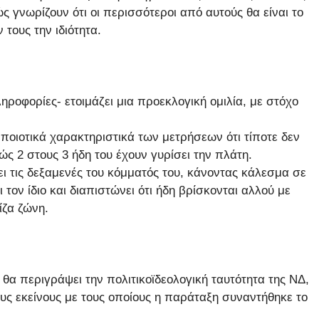
 γνωρίζουν ότι οι περισσότεροι από αυτούς θα είναι το
τους την ιδιότητα.
ροφορίες- ετοιμάζει μια προεκλογική ομιλία, με στόχο
 ποιοτικά χαρακτηριστικά των μετρήσεων ότι τίποτε δεν
αθώς 2 στους 3 ήδη του έχουν γυρίσει την πλάτη.
ει τις δεξαμενές του κόμματός του, κάνοντας κάλεσμα σε
 τον ίδιο και διαπιστώνει ότι ήδη βρίσκονται αλλού με
ίζα ζώνη.
θα περιγράψει την πολιτικοϊδεολογική ταυτότητα της ΝΔ,
υς εκείνους με τους οποίους η παράταξη συναντήθηκε το