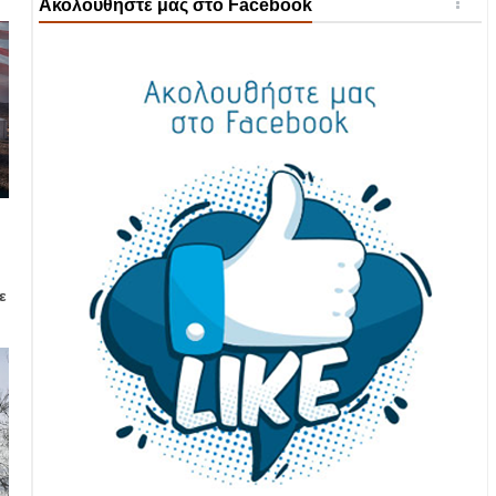
Ακολουθήστε μας στο Facebook
ε