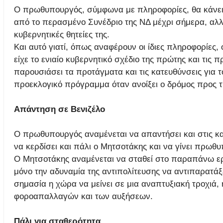
Ο πρωθυπουργός, σύμφωνα με πληροφορίες, θα κάνει 
από το περασμένο Συνέδριο της ΝΔ μέχρι σήμερα, αλλά
κυβερνητικές θητείες της.
Και αυτό γιατί, όπως αναφέρουν οι ίδιες πληροφορίες
είχε το ενιαίο κυβερνητικό σχέδιο της πρώτης και τις π
παρουσιάσει τα προτάγματα και τις κατευθύνσεις για τ
προεκλογικό πρόγραμμα όταν ανοίξει ο δρόμος προς τ
Απάντηση σε Βενιζέλο
Ο πρωθυπουργός αναμένεται να απαντήσει και στις κατη
να κερδίσει και πάλι ο Μητσοτάκης και να γίνει πρωθυπ
Ο Μητσοτάκης αναμένεται να σταθεί στο παραπάνω ερώτ
μόνο την αδυναμία της αντιπολίτευσης να αντιπαρατάξ
σημασία η χώρα να μείνει σε μια αναπτυξιακή τροχιά, 
φοροαπαλλαγών και των αυξήσεων.
Πάλι για σταθερότητα...