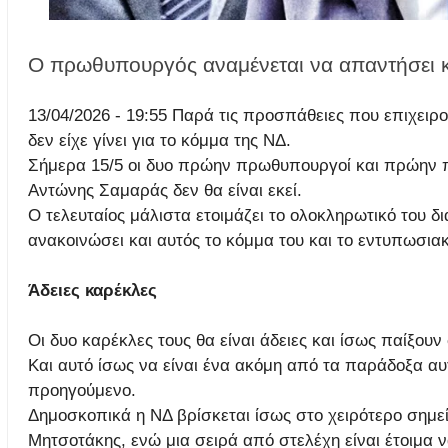
Ο πρωθυπουργός αναμένεται να απαντήσει και
13/04/2026 - 19:55 Παρά τις προσπάθειες που επιχειρο
δεν είχε γίνει για το κόμμα της ΝΔ.
Σήμερα 15/5 οι δυο πρώην πρωθυπουργοί και πρώην 
Αντώνης Σαμαράς δεν θα είναι εκεί.
Ο τελευταίος μάλιστα ετοιμάζει το ολοκληρωτικό του δ
ανακοινώσει και αυτός το κόμμα του και το εντυπωσιακ
Άδειες καρέκλες
Οι δυο καρέκλες τους θα είναι άδειες και ίσως παίξου
Και αυτό ίσως να είναι ένα ακόμη από τα παράδοξα αυτ
προηγούμενο.
Δημοσκοπικά η ΝΔ βρίσκεται ίσως στο χειρότερο σημεί
Μητσοτάκης, ενώ μια σειρά από στελέχη είναι έτοιμα ν