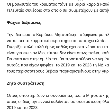
Οι βουλευτές του κόμματος πάνε με βαριά καρδιά καθώς
τελευταίο συνέδριο στο οποίο θα συμμετέχουν με αυτήν 
Ψάχνει δεξαμενές
Την ίδια ώρα, ο Κυριάκος Μητσοτάκης -σύμφωνα με πλη
να πείσει το κομματικό ακροατήριο ότι υπάρχει ελπίς.
Γνωρίζει πολύ καλά όμως καθώς έχει στα χέρια του τα
είναι για εκείνον ίδιο, τίποτε δεν είναι όπως παλιά, κ
Για αυτό και στην ομιλία του θα προσπαθήσει να γεμίσ
αυτούς που είχαν ψηφίσει το 2019 και το 2023 τη ΝΔ και
τους περισσότερους βέβαια παρκαρισμένους στην γκρ
Ζητά συστράτευση
Οπως υποστηρίζουν οι συνομιλητές του, ο Μητσοτάκης 
όπως ο ίδιος την εννοεί καλώντας σε συστράτευση όλο
2019 και το 2023.