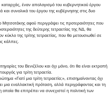
καταρχάς, έναν απολογισμό του κυβερνητικού έργου
 και συνολικά του έργου της κυβέρνησης στις δυο
, ο Μητσοτάκης αφού περιγράψει τις προτεραιότητες που
ροτεραιότητες της δεύτερης τετραετίας της ΝΔ, θα
ον κύκλο της τρίτης τετραετίας, που θα μετουσιωθεί σε
ις κάλπες.
γορίες του Βενιζέλου και όχι μόνο, ότι θα είναι εκτροπή
ουργός για τρίτη τετραετία.
ημα «Γιατί μια τρίτη τετραετία;», επισημαίνοντας όχι
ει μια εναλλακτική πρόταση, αλλά περιγράφοντας και τη
η οποία θα επιτρέπει να συνεχιστεί η πολιτική των