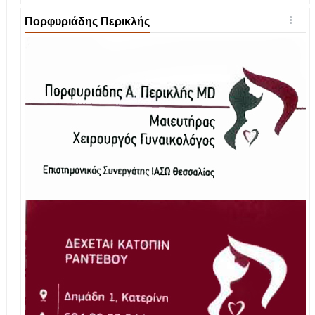
Πορφυριάδης Περικλής