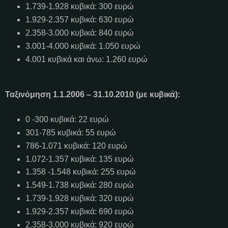
1.739-1.928 κυβικά: 300 ευρώ
1.929-2.357 κυβικά: 630 ευρώ
2.358-3.000 κυβικά: 840 ευρώ
3.001-4.000 κυβικά: 1.050 ευρώ
4.001 κυβικά και άνω: 1.260 ευρώ
Ταξινόμηση 1.1.2006 – 31.10.2010 (με κυβικά):
0 -300 κυβικά: 22 ευρώ
301-785 κυβικά: 55 ευρώ
786-1.071 κυβικά: 120 ευρώ
1.072-1.357 κυβικά: 135 ευρώ
1.358 -1.548 κυβικά: 255 ευρώ
1.549-1.738 κυβικά: 280 ευρώ
1.739-1.928 κυβικά: 320 ευρώ
1.929-2.357 κυβικά: 690 ευρώ
2.358-3.000 κυβικά: 920 ευρώ