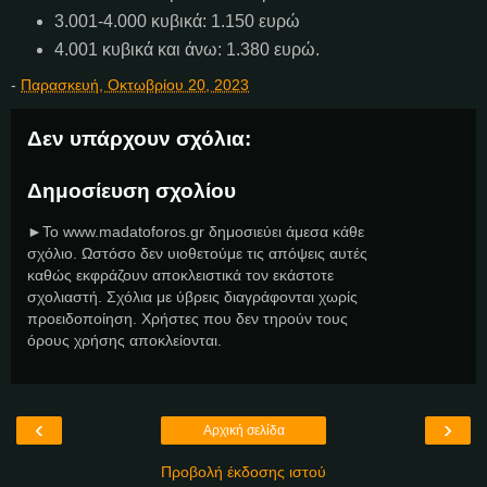
3.001-4.000 κυβικά: 1.150 ευρώ
4.001 κυβικά και άνω: 1.380 ευρώ.
-
Παρασκευή, Οκτωβρίου 20, 2023
Δεν υπάρχουν σχόλια:
Δημοσίευση σχολίου
►Το www.madatoforos.gr δημοσιεύει άμεσα κάθε
σχόλιο. Ωστόσο δεν υιοθετούμε τις απόψεις αυτές
καθώς εκφράζουν αποκλειστικά τον εκάστοτε
σχολιαστή. Σχόλια με ύβρεις διαγράφονται χωρίς
προειδοποίηση. Χρήστες που δεν τηρούν τους
όρους χρήσης αποκλείονται.
‹
›
Αρχική σελίδα
Προβολή έκδοσης ιστού