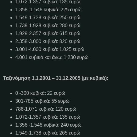
1.072-1.357 κυβικά: 135 ευρώ
1.358 -1.548 κυβικά: 225 ευρώ
1.549-1.738 κυβικά: 250 ευρώ
1.739-1.928 κυβικά: 280 ευρώ
1.929-2.357 κυβικά: 615 ευρώ
2.358-3.000 κυβικά: 820 ευρώ
3.001-4.000 κυβικά: 1.025 ευρώ
4.001 κυβικά και άνω: 1.230 ευρώ
Ταξινόμηση 1.1.2001 – 31.12.2005 (με κυβικά):
0 -300 κυβικά: 22 ευρώ
301-785 κυβικά: 55 ευρώ
786-1.071 κυβικά: 120 ευρώ
1.072-1.357 κυβικά: 135 ευρώ
1.358 -1.548 κυβικά: 240 ευρώ
1.549-1.738 κυβικά: 265 ευρώ