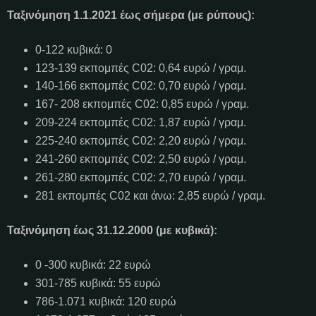
Ταξινόμηση 1.1.2021 έως σήμερα (με ρύπους):
0-122 κυβικά: 0
123-139 εκπομπές C02: 0,64 ευρώ / γραμ.
140-166 εκπομπές C02: 0,70 ευρώ / γραμ.
167- 208 εκπομπές C02: 0,85 ευρώ / γραμ.
209-224 εκπομπές C02: 1,87 ευρώ / γραμ.
225-240 εκπομπές C02: 2,20 ευρώ / γραμ.
241-260 εκπομπές C02: 2,50 ευρώ / γραμ.
261-280 εκπομπές C02: 2,70 ευρώ / γραμ.
281 εκπομπές C02 και άνω: 2,85 ευρώ / γραμ.
Ταξινόμηση έως 31.12.2000 (με κυβικά):
0 -300 κυβικά: 22 ευρώ
301-785 κυβικά: 55 ευρώ
786-1.071 κυβικά: 120 ευρώ