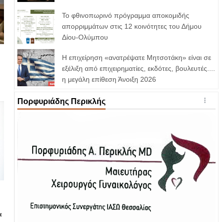
Το φθινοπωρινό πρόγραμμα αποκομιδής
απορριμμάτων στις 12 κοινότητες του Δήμου
Δίου-Ολύμπου
Η επιχείρηση «ανατρέψατε Μητσοτάκη» είναι σε
εξέλιξη από επιχειρηματίες, εκδότες, βουλευτές....
η μεγάλη επίθεση Άνοιξη 2026
Πορφυριάδης Περικλής
α