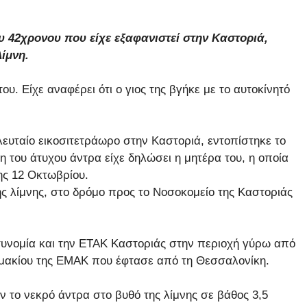
ου 42χρονου που είχε εξαφανιστεί στην Καστοριά,
ίμνη.
υ. Είχε αναφέρει ότι ο γιος της βγήκε με το αυτοκίνητό
ευταίο εικοσιτετράωρο στην Καστοριά, εντοπίστηκε το
η του άτυχου άντρα είχε δηλώσει η μητέρα του, η οποία
ης 12 Οκτωβρίου.
ς λίμνης, στο δρόμο προς το Νοσοκομείο της Καστοριάς
υνομία και την ΕΤΑΚ Καστοριάς στην περιοχή γύρω από
λιμακίου της ΕΜΑΚ που έφτασε από τη Θεσσαλονίκη.
το νεκρό άντρα στο βυθό της λίμνης σε βάθος 3,5