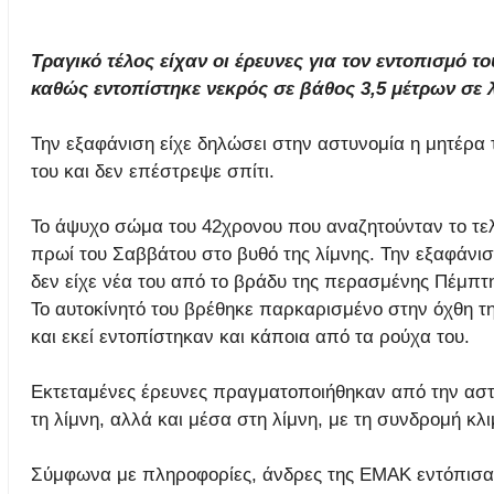
Τραγικό τέλος είχαν οι έρευνες για τον εντοπισμό τ
καθώς εντοπίστηκε νεκρός σε βάθος 3,5 μέτρων σε λ
Την εξαφάνιση είχε δηλώσει στην αστυνομία η μητέρα το
του και δεν επέστρεψε σπίτι.
Το άψυχο σώμα του 42χρονου που αναζητούνταν το τελ
πρωί του Σαββάτου στο βυθό της λίμνης. Την εξαφάνισ
δεν είχε νέα του από το βράδυ της περασμένης Πέμπτ
Το αυτοκίνητό του βρέθηκε παρκαρισμένο στην όχθη τη
και εκεί εντοπίστηκαν και κάποια από τα ρούχα του.
Εκτεταμένες έρευνες πραγματοποιήθηκαν από την αστ
τη λίμνη, αλλά και μέσα στη λίμνη, με τη συνδρομή κ
Σύμφωνα με πληροφορίες, άνδρες της ΕΜΑΚ εντόπισαν 