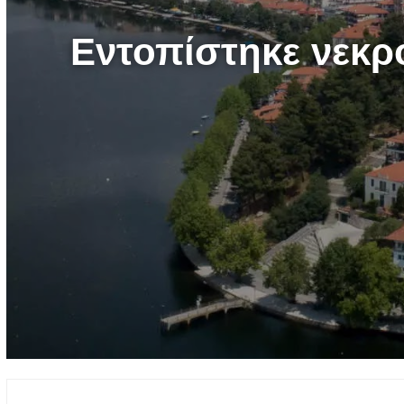
Εντοπίστηκε νεκρό