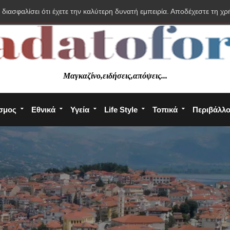
 διασφαλίσει ότι έχετε την καλύτερη δυνατή εμπειρία. Αποδέχεστε τη χρ
Μαγκαζίνο,ειδήσεις,απόψεις...
σμος
Εθνικά
Υγεία
Life Style
Τοπικά
Περιβάλλ