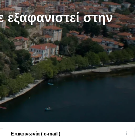
ε εξαφανιστεί στην
Επικοινωνία ( e-mail )