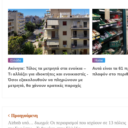
Ελλάδα
Home
Ακίνητα: Τέλος τα μετρητά στα ενοίκια –
Αυτά είναι τα 61 
Τι αλλάζει για ιδιοκτήτες και ενοικιαστές -
πλαφόν στο περι
Όσοι εξακολουθούν να πληρώνουν με
μετρητά, θα χάνουν κρατικές παροχές
Προηγούμενη
Airbnb υπό… διωγμό: Οι περιορισμοί που ισχύουν σε 13 πόλεις