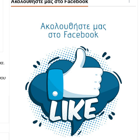
Ακολουθήστε μας στο Facebook
ια.
μου