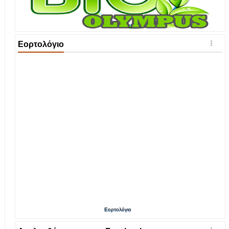
Εορτολόγιο
Εορτολόγιο