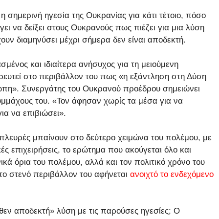
η σημερινή ηγεσία της Ουκρανίας για κάτι τέτοιο, πόσο
ει να δείξει στους Ουκρανούς πως πιέζει για μια λύση
ουν διαμηνύσει μέχρι σήμερα δεν είναι αποδεκτή.
ασμένος και ιδιαίτερα ανήσυχος για τη μειούμενη
ηρευτεί στο περιβάλλον του πως «η εξάντληση στη Δύση
ρώπη». Συνεργάτης του Ουκρανού προέδρου σημειώνει
μμάχους του. «Τον άφησαν χωρίς τα μέσα για να
ια να επιβιώσει».
 πλευρές μπαίνουν στο δεύτερο χειμώνα του πολέμου, με
ικές επιχειρήσεις, το ερώτημα που ακούγεται όλο και
ικά όρια του πολέμου, αλλά και τον πολιτικό χρόνο του
 το στενό περιβάλλον του αφήνεται
ανοιχτό το ενδεχόμενο
εν αποδεκτή» λύση με τις παρούσες ηγεσίες; Ο