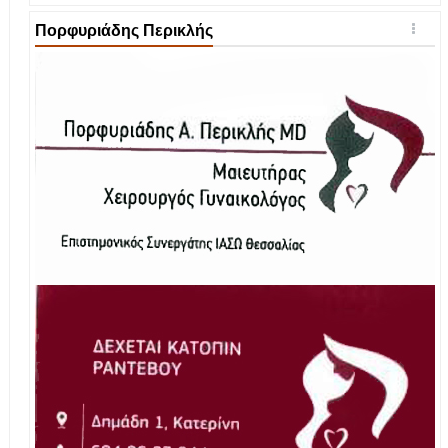
Πορφυριάδης Περικλής