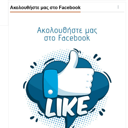
Ακολουθήστε μας στο Facebook