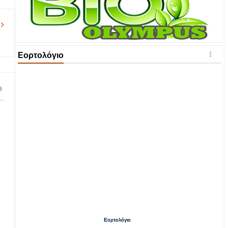
Εορτολόγιο
Εορτολόγιο