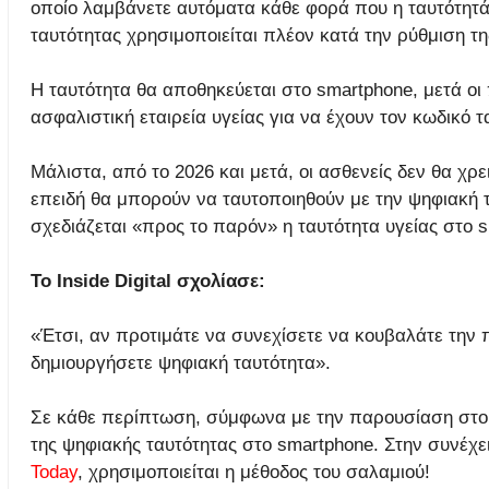
οποίο λαμβάνετε αυτόματα κάθε φορά που η ταυτότητά 
ταυτότητας χρησιμοποιείται πλέον κατά την ρύθμιση τη
Η ταυτότητα θα αποθηκεύεται στο smartphone, μετά οι 
ασφαλιστική εταιρεία υγείας για να έχουν τον κωδικό τ
Μάλιστα, από το 2026 και μετά, οι ασθενείς δεν θα χρε
επειδή θα μπορούν να ταυτοποιηθούν με την ψηφιακή τ
σχεδιάζεται «προς το παρόν» η ταυτότητα υγείας στο s
Το Inside Digital σχολίασε:
«Έτσι, αν προτιμάτε να συνεχίσετε να κουβαλάτε την 
δημιουργήσετε ψηφιακή ταυτότητα».
Σε κάθε περίπτωση, σύμφωνα με την παρουσίαση στο ει
της ψηφιακής ταυτότητας στο smartphone. Στην συνέχε
Today
, χρησιμοποιείται η μέθοδος του σαλαμιού!