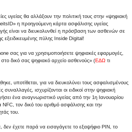
είες υγείας θα αλλάξουν την πολιτική τους στην «ψηφιακή
eitsID» η προηγούμενη κάρτα ασφάλισης υγείας
αγής είναι να διευκολυνθεί η πρόσβαση των ασθενών σε
ς εξειδικευμένης πύλης Inside Digital!
one σας για να χρησιμοποιήσετε ψηφιακές εφαρμογές,
στο δικό σας ψηφιακό αρχείο ασθενούς» (
ΕΔΩ
τι
ηκε, υποτίθεται, για να διευκολύνει τους ασφαλισμένους
ές συναλλαγές, ισχυρίζονται οι ειδικοί στην ψηφιακή
υργήσει ένα αναγνωριστικό υγείας από την 1η Ιανουαρίου
 NFC, τον δικό του αριθμό ασφάλισης και την
ητάς του.
, δεν έχετε παρά να εισαγάγετε το εξαψήφιο PIN, το