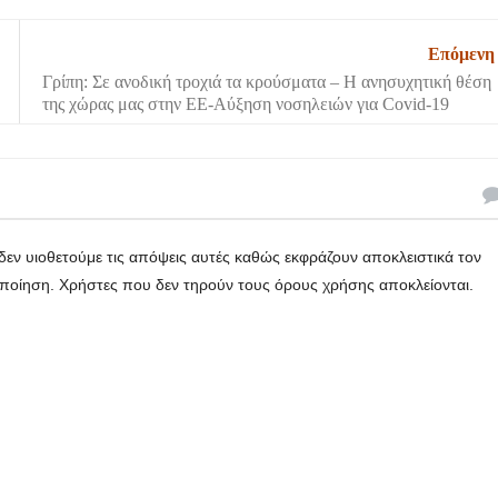
Επόμενη
Γρίπη: Σε ανοδική τροχιά τα κρούσματα – Η ανησυχητική θέση
της χώρας μας στην ΕΕ-Αύξηση νοσηλειών για Covid-19
εν υιοθετούμε τις απόψεις αυτές καθώς εκφράζουν αποκλειστικά τον
οποίηση. Χρήστες που δεν τηρούν τους όρους χρήσης αποκλείονται.