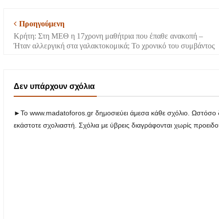
Προηγούμενη
Κρήτη: Στη ΜΕΘ η 17χρονη μαθήτρια που έπαθε ανακοπή –
Ήταν αλλεργική στα γαλακτοκομικά; Το χρονικό του συμβάντος
Δεν υπάρχουν σχόλια
►Το www.madatoforos.gr δημοσιεύει άμεσα κάθε σχόλιο. Ωστόσο δ
εκάστοτε σχολιαστή. Σχόλια με ύβρεις διαγράφονται χωρίς προειδ