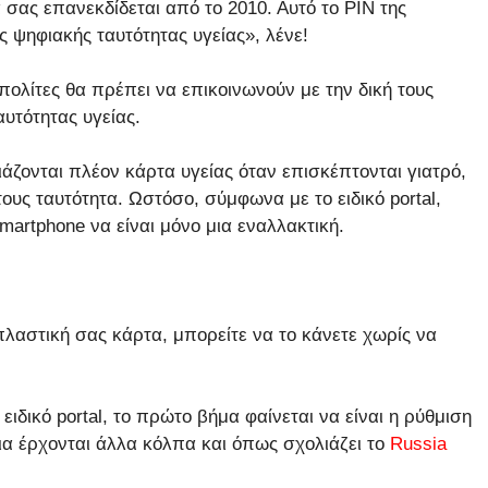
σας επανεκδίδεται από το 2010. Αυτό το PIN της
ς ψηφιακής ταυτότητας υγείας», λένε!
πολίτες θα πρέπει να επικοινωνούν με την δική τους
αυτότητας υγείας.
ιάζονται πλέον κάρτα υγείας όταν επισκέπτονται γιατρό,
ους ταυτότητα. Ωστόσο, σύμφωνα με το ειδικό portal,
martphone να είναι μόνο μια εναλλακτική.
πλαστική σας κάρτα, μπορείτε να το κάνετε χωρίς να
δικό portal, το πρώτο βήμα φαίνεται να είναι η ρύθμιση
ια έρχονται άλλα κόλπα και όπως σχολιάζει το
Russia