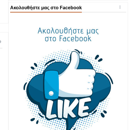
Ακολουθήστε μας στο Facebook