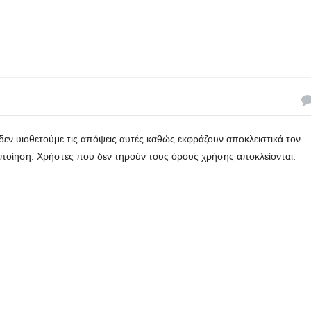
εν υιοθετούμε τις απόψεις αυτές καθώς εκφράζουν αποκλειστικά τον
οποίηση. Χρήστες που δεν τηρούν τους όρους χρήσης αποκλείονται.