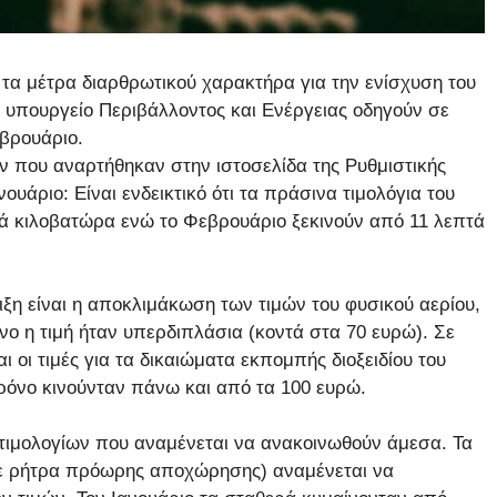
τα μέτρα διαρθρωτικού χαρακτήρα για την ενίσχυση του
 υπουργείο Περιβάλλοντος και Ενέργειας οδηγούν σε
βρουάριο.
 που αναρτήθηκαν στην ιστοσελίδα της Ρυθμιστικής
υάριο: Είναι ενδεικτικό ότι τα πράσινα τιμολόγια του
νά κιλοβατώρα ενώ το Φεβρουάριο ξεκινούν από 11 λεπτά
ιξη είναι η αποκλιμάκωση των τιμών του φυσικού αερίου,
 η τιμή ήταν υπερδιπλάσια (κοντά στα 70 ευρώ). Σε
ι οι τιμές για τα δικαιώματα εκπομπής διοξειδίου του
ρόνο κινούνταν πάνω και από τα 100 ευρώ.
 τιμολογίων που αναμένεται να ανακοινωθούν άμεσα. Τα
 με ρήτρα πρόωρης αποχώρησης) αναμένεται να