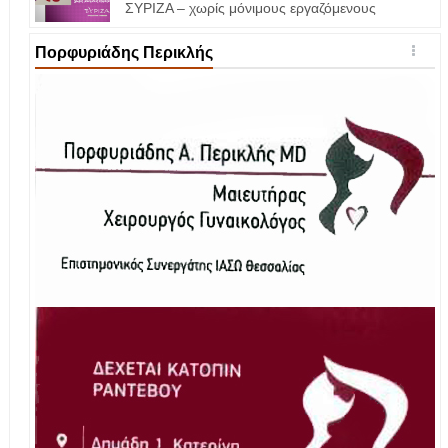
ΣΥΡΙΖΑ – χωρίς μόνιμους εργαζόμενους
Πορφυριάδης Περικλής