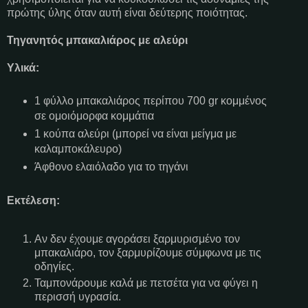
πρώτης ύλης όταν αυτή είναι δεύτερης ποιότητας.
Τηγανητός μπακαλιάρος με αλεύρι
Υλικά:
1 φύλλο μπακαλιάρος περίπου 700 gr κομμένος
σε ομοιόμορφα κομμάτια
1 κούπα αλεύρι (μπορεί να είναι μείγμα με
καλαμποκάλευρο)
Άφθονο ελαιόλαδο για το τηγάνι
Εκτέλεση:
Αν δεν έχουμε αγοράσει ξαρμυρισμένο τον
μπακαλιάρο, τον ξαρμυρίζουμε σύμφωνα με τις
οδηγίες.
Ταμπονάρουμε καλά με πετσέτα για να φύγει η
περισσή υγρασία.