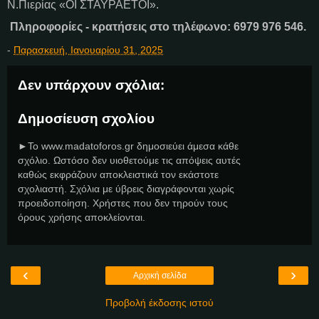
Ν.Πιερίας «ΟΙ ΣΤΑΥΡΑΕΤΟΙ».
Πληροφορίες - κρατήσεις στο τηλέφωνο: 6979 976 546.
-
Παρασκευή, Ιανουαρίου 31, 2025
Δεν υπάρχουν σχόλια:
Δημοσίευση σχολίου
►Το www.madatoforos.gr δημοσιεύει άμεσα κάθε
σχόλιο. Ωστόσο δεν υιοθετούμε τις απόψεις αυτές
καθώς εκφράζουν αποκλειστικά τον εκάστοτε
σχολιαστή. Σχόλια με ύβρεις διαγράφονται χωρίς
προειδοποίηση. Χρήστες που δεν τηρούν τους
όρους χρήσης αποκλείονται.
‹
›
Αρχική σελίδα
Προβολή έκδοσης ιστού