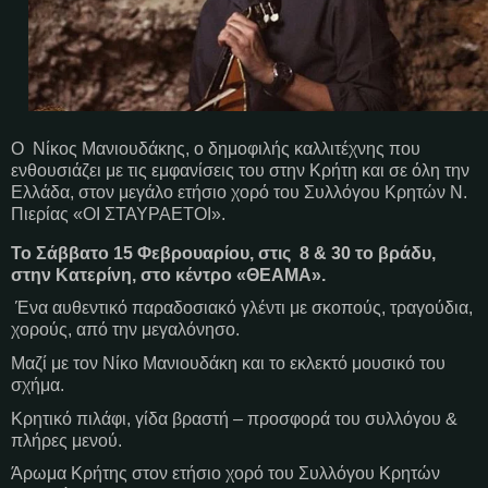
Ο Νίκος Μανιουδάκης, ο δημοφιλής καλλιτέχνης που
ενθουσιάζει με τις εμφανίσεις του στην Κρήτη και σε όλη την
Ελλάδα, στον μεγάλο ετήσιο χορό του Συλλόγου Κρητών Ν.
Πιερίας «ΟΙ ΣΤΑΥΡΑΕΤΟΙ».
Το Σάββατο 15 Φεβρουαρίου, στις 8 & 30 το βράδυ,
στην Κατερίνη, στο κέντρο «ΘΕΑΜΑ».
Ένα αυθεντικό παραδοσιακό γλέντι με σκοπούς, τραγούδια,
χορούς, από την μεγαλόνησο.
Μαζί με τον Νίκο Μανιουδάκη και το εκλεκτό μουσικό του
σχήμα.
Κρητικό πιλάφι, γίδα βραστή – προσφορά του συλλόγου &
πλήρες μενού.
Άρωμα Κρήτης στον ετήσιο χορό του Συλλόγου Κρητών