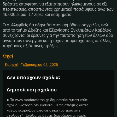
δράστες κατάφεραν να εξαπατήσουν ηλικιωμένους σε έξι
περιπτώσεις, αποσπώντας χρηματικά ποσά ύψους άνω των
46.000 ευρώ, 17 λίρες και κοσμήματα.
Ο συλληφθείς θα οδηγηθεί στον αρμόδιο εισαγγελέα, ενώ
από το τμήμα Δίωξης και Εξιχνίασης Εγκλημάτων Καβάλας
συνεχίζονται οι έρευνες για την ταυτοποίηση των άλλων δύο
άγνωστων συνεργών και η τυχόν συμμετοχή τους σε άλλες
παρόμοιες αξιόποινες πράξεις.
Πηγή
-
Κυριακή, Φεβρουαρίου 02, 2025
Δεν υπάρχουν σχόλια:
Δημοσίευση σχολίου
►Το www.madatoforos.gr δημοσιεύει άμεσα κάθε
σχόλιο. Ωστόσο δεν υιοθετούμε τις απόψεις αυτές
καθώς εκφράζουν αποκλειστικά τον εκάστοτε
σχολιαστή. Σχόλια με ύβρεις διαγράφονται χωρίς