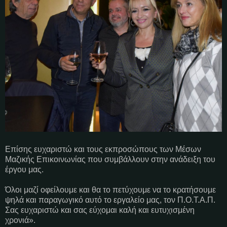
Επίσης ευχαριστώ και τους εκπροσώπους των Μέσων
Μαζικής Επικοινωνίας που συμβάλλουν στην ανάδειξη του
έργου μας.
Όλοι μαζί οφείλουμε και θα το πετύχουμε να το κρατήσουμε
ψηλά και παραγωγικό αυτό το εργαλείο μας, τον Π.Ο.Τ.Α.Π.
Σας ευχαριστώ και σας εύχομαι καλή και ευτυχισμένη
χρονιά».