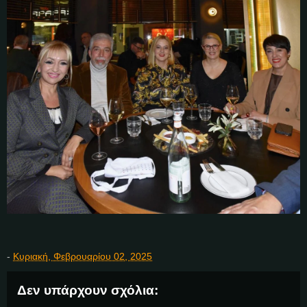
-
Κυριακή, Φεβρουαρίου 02, 2025
Δεν υπάρχουν σχόλια: