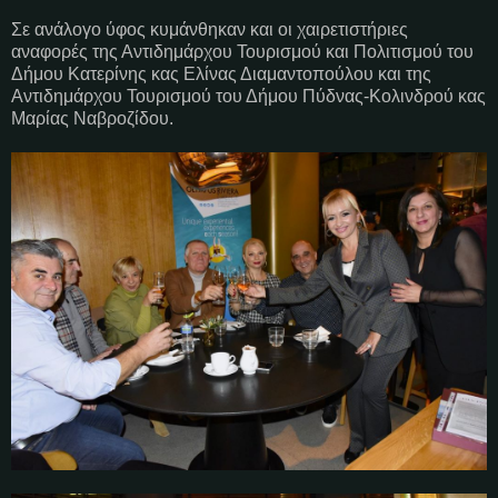
Σε ανάλογο ύφος κυμάνθηκαν και οι χαιρετιστήριες
αναφορές της Αντιδημάρχου Τουρισμού και Πολιτισμού του
Δήμου Κατερίνης κας Ελίνας Διαμαντοπούλου και της
Αντιδημάρχου Τουρισμού του Δήμου Πύδνας-Κολινδρού κας
Μαρίας Ναβροζίδου.