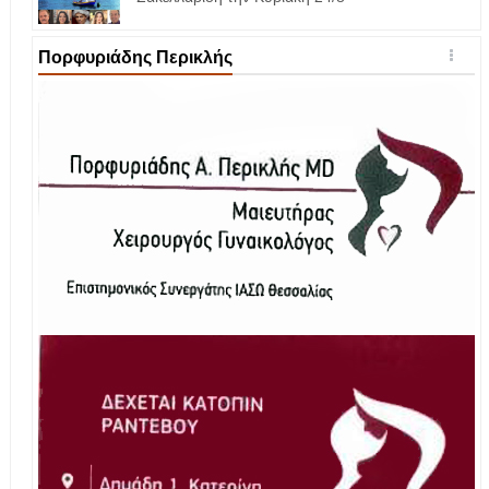
Πορφυριάδης Περικλής