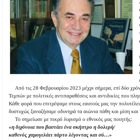
Από τις 28 Φεβρουαρίου 2023 μέχρι σήμερα, επί δύο χρόν
Τεμπών με πολιτικές αντιπαραθέσεις και αντιδικίες που πλ
Κάθε φορά που επιτρέψαμε στους εαυτούς μας την πολυτέλει
δυστυχώς ξαναζήσαμε οδυνηρά τα αιώνια πάθη και μίση κα
Το σημείωσε με πικρό λυρισμό ο εθνικός μας ποιητής:
«η διχόνοια που βαστάει ένα σκήπτρο η δολερή/
καθενός χαμογελάει πάρτο λέγοντας και σύ…»