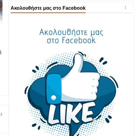
Ακολουθήστε μας στο Facebook
ή