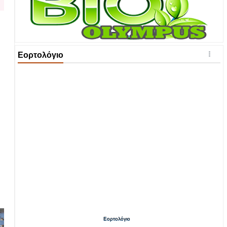
Εορτολόγιο
Εορτολόγιο