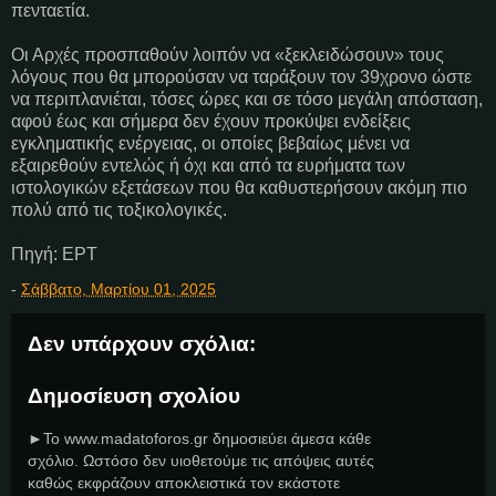
πενταετία.
Οι Αρχές προσπαθούν λοιπόν να «ξεκλειδώσουν» τους
λόγους που θα μπορούσαν να ταράξουν τον 39χρονο ώστε
να περιπλανιέται, τόσες ώρες και σε τόσο μεγάλη απόσταση,
αφού έως και σήμερα δεν έχουν προκύψει ενδείξεις
εγκληματικής ενέργειας, οι οποίες βεβαίως μένει να
εξαιρεθούν εντελώς ή όχι και από τα ευρήματα των
ιστολογικών εξετάσεων που θα καθυστερήσουν ακόμη πιο
πολύ από τις τοξικολογικές.
Πηγή: ΕΡΤ
-
Σάββατο, Μαρτίου 01, 2025
Δεν υπάρχουν σχόλια:
Δημοσίευση σχολίου
►Το www.madatoforos.gr δημοσιεύει άμεσα κάθε
σχόλιο. Ωστόσο δεν υιοθετούμε τις απόψεις αυτές
καθώς εκφράζουν αποκλειστικά τον εκάστοτε