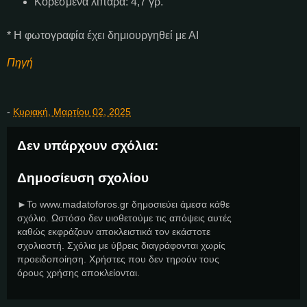
Κορεσμένα λιπαρά: 4,7 γρ.
* Η φωτογραφία έχει δημιουργηθεί με ΑΙ
Πηγή
-
Κυριακή, Μαρτίου 02, 2025
Δεν υπάρχουν σχόλια:
Δημοσίευση σχολίου
►Το www.madatoforos.gr δημοσιεύει άμεσα κάθε
σχόλιο. Ωστόσο δεν υιοθετούμε τις απόψεις αυτές
καθώς εκφράζουν αποκλειστικά τον εκάστοτε
σχολιαστή. Σχόλια με ύβρεις διαγράφονται χωρίς
προειδοποίηση. Χρήστες που δεν τηρούν τους
όρους χρήσης αποκλείονται.