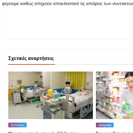
φέρουμε καθώς απηχούν αποκλειστικά τις απόψεις των συντακτών τ
Σχετικές αναρτήσεις
Επιστήμη
Διατροφή