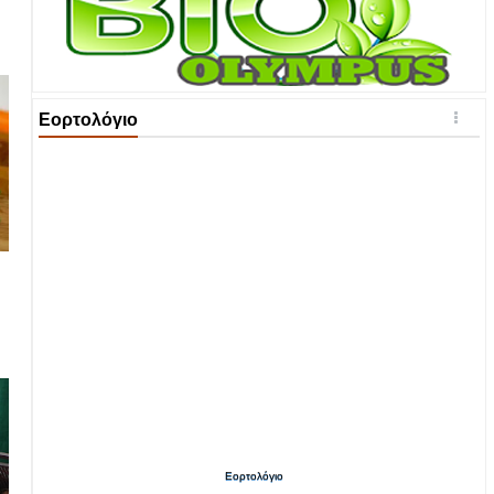
Εορτολόγιο
Εορτολόγιο