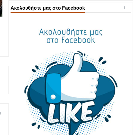
Ακολουθήστε μας στο Facebook