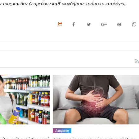
ους και δεν δεσμεύουν καθ’ οιονδήποτε τρόπο το ιστολόγιο.
Διατροφή