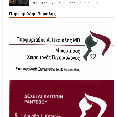
ερωτήματα για το τίμημα της ανάπτυξης
Πορφυριάδης Περικλής