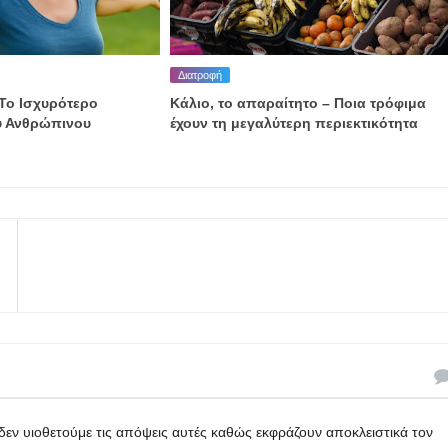
Διατροφή
 Το Ισχυρότερο
Κάλιο, το απαραίτητο – Ποια τρόφιμα
ου Ανθρώπινου
έχουν τη μεγαλύτερη περιεκτικότητα
εν υιοθετούμε τις απόψεις αυτές καθώς εκφράζουν αποκλειστικά τον