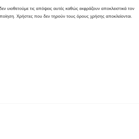
εν υιοθετούμε τις απόψεις αυτές καθώς εκφράζουν αποκλειστικά τον
οποίηση. Χρήστες που δεν τηρούν τους όρους χρήσης αποκλείονται.