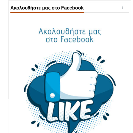
Ακολουθήστε μας στο Facebook