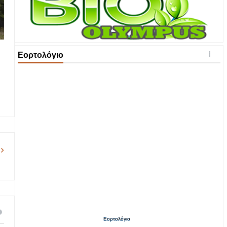
Εορτολόγιο
Εορτολόγιο