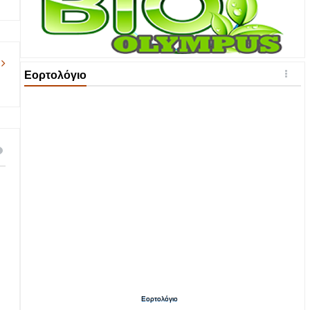
Εορτολόγιο
Εορτολόγιο