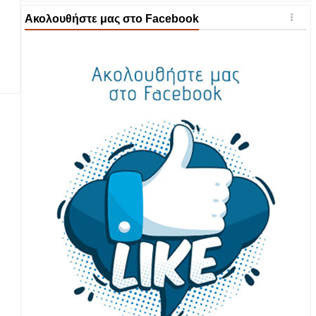
Ακολουθήστε μας στο Facebook