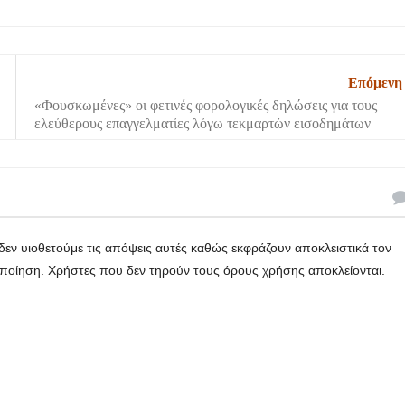
Επόμενη
«Φουσκωμένες» οι φετινές φορολογικές δηλώσεις για τους
ελεύθερους επαγγελματίες λόγω τεκμαρτών εισοδημάτων
εν υιοθετούμε τις απόψεις αυτές καθώς εκφράζουν αποκλειστικά τον
οποίηση. Χρήστες που δεν τηρούν τους όρους χρήσης αποκλείονται.