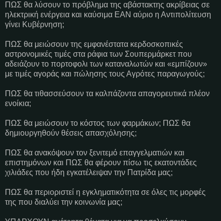
ΠΩΣ θα λύσουν το πρόβλημα της αβάστακτης ακρίβειας σε
ηλεκτρική ενέργεια και καύσιμα ΕΑΝ αύριο η Αντιπολίτευση
γίνει Κυβέρνηση;
ΠΩΣ θα μειώσουν της εμφανέστατα κερδοσκοπικές
αστρονομικές τιμές στα ράφια των Σουπερμάρκετ που
αδειάζουν το πορτοφολι των καταναλωτών και «εμπίζουν»
με τιμές αγοράς και πώλησης τους Αγρότες παραγωγούς;
ΠΩΣ θα τιθασσεύσουν τα καλπάζοντα απαγορευτικά πλέον
ενοίκια;
ΠΩΣ θα μειώσουν το κόστος των φαρμάκων; ΠΩΣ θα
δημιουργηθούν θέσεις απασχόλησης;
ΠΩΣ θα ανακόψουν τον ξενιτεμό επαγγελματιών και
επιστημόνων και ΠΩΣ θα φέρουν πίσω τις εκατοντάδες
χιλιάδες που ήδη εγκατέλειψαν την Πατρίδα μας;
ΠΩΣ θα περιοριστεί η εγκληματικότητα σε όλες τις μορφές
της που διαλύει την κοινωνία μας;