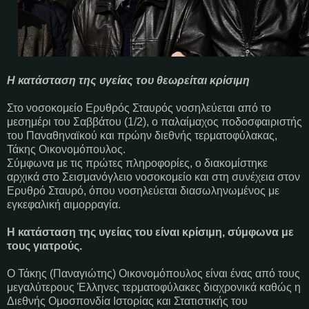
Η κατάσταση της υγείας του θεωρείται κρίσιμη
Στο νοσοκομείο Ερυθρός Σταυρός νοσηλεύεται από το
μεσημέρι του Σαββάτου (1/2), ο παλαίμαχος ποδοσφαιριστής
του Παναθηναϊκού και πρώην διεθνής τερματοφύλακας,
Τάκης Οικονομόπουλος.
Σύμφωνα με τις πρώτες πληροφορίες, ο διακομίστηκε
αρχικά στο Σεισμανόγλειο νοσοκομείο και στη συνέχεια στον
Ερυθρό Σταυρό, όπου νοσηλεύεται διασωληνωμένος με
εγκεφαλική αιμορραγία.
Η κατάσταση της υγείας του είναι κρίσιμη, σύμφωνα με
τους γιατρούς.
Ο Τάκης (Παναγιώτης) Οικονομόπουλος είναι ένας από τους
μεγαλύτερους Έλληνες τερματοφύλακες διαχρονικά καθώς η
Διεθνής Ομοσπονδία Ιστορίας και Στατιστικής του