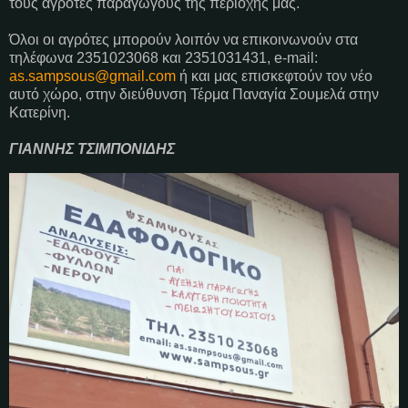
τους αγρότες παραγωγούς της περιοχής μας.
Όλοι οι αγρότες μπορούν λοιπόν να επικοινωνούν στα
τηλέφωνα 2351023068 και 2351031431, e-mail:
as.sampsous@gmail.com
ή και μας επισκεφτούν τον νέο
αυτό χώρο, στην διεύθυνση Τέρμα Παναγία Σουμελά στην
Κατερίνη.
ΓΙΑΝΝΗΣ ΤΣΙΜΠΟΝΙΔΗΣ