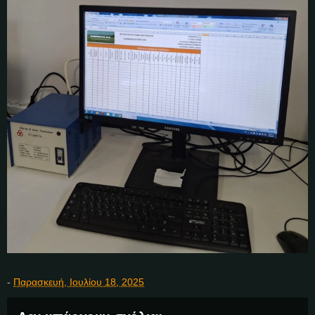
-
Παρασκευή, Ιουλίου 18, 2025