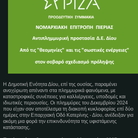
H Δημοτική Ενότητα Δίου, επί της ουσίας, παραμένει
ανοχύρωτη απέναντι στα πλημμυρικά φαινόμενα, με
καταστροφικές συνέπειες για καλλιέργειες, υποδομές και
ιδιωτικές περιουσίες. Οι πλημμύρες του Δεκεμβρίου 2024
που είχαν σαν αποτέλεσμα τη διακοπή κυκλοφορίας επί δύο
ημέρες στην Επαρχιακή Οδό Κατερίνης - Δίου, ανέδειξαν για
ακόμη μια φορά την επικινδυνότητα της υφιστάμενης
κατάστασης.