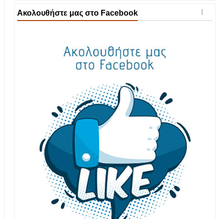
Ακολουθήστε μας στο Facebook