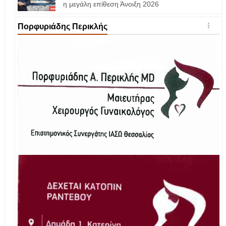
η μεγάλη επίθεση Άνοιξη 2026
Πορφυριάδης Περικλής