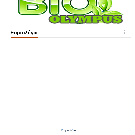
Εορτολόγιο
Εορτολόγιο