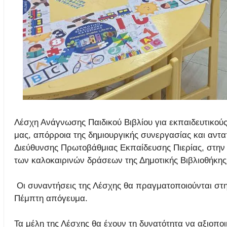
Λέσχη Ανάγνωσης Παιδικού Βιβλίου για εκπαιδευτικού
μας, απόρροια της δημιουργικής συνεργασίας και αντα
Διεύθυνσης Πρωτοβάθμιας Εκπαίδευσης Πιερίας, στην
των καλοκαιρινών δράσεων της Δημοτικής Βιβλιοθήκη
Οι συναντήσεις της Λέσχης θα πραγματοποιούνται στη 
Πέμπτη απόγευμα.
Τα μέλη της Λέσχης θα έχουν τη δυνατότητα να αξιοπο