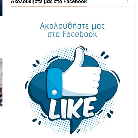
Ακολουθήστε μας στο Facebook