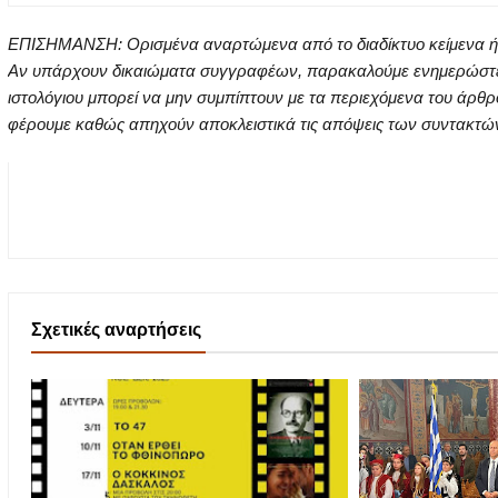
ΕΠΙΣΗΜΑΝΣΗ: Ορισμένα αναρτώμενα από το διαδίκτυο κείμενα ή ει
Αν υπάρχουν δικαιώματα συγγραφέων, παρακαλούμε ενημερώστε μα
ιστολόγιου μπορεί να μην συμπίπτουν με τα περιεχόμενα του άρθρ
φέρουμε καθώς απηχούν αποκλειστικά τις απόψεις των συντακτών τ
Σχετικές αναρτήσεις