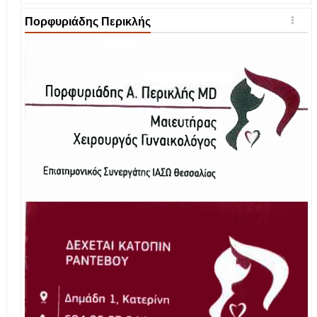
Πορφυριάδης Περικλής