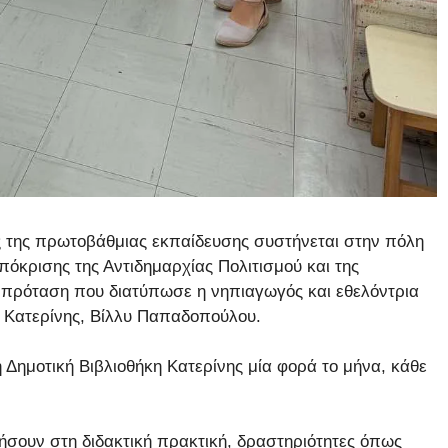
ς της πρωτοβάθμιας εκπαίδευσης συστήνεται στην πόλη
πόκρισης της Αντιδημαρχίας Πολιτισμού και της
 πρόταση που διατύπωσε η νηπιαγωγός και εθελόντρια
ς Κατερίνης, Βίλλυ Παπαδοπούλου.
Δημοτική Βιβλιοθήκη Κατερίνης μία φορά το μήνα, κάθε
ιήσουν στη διδακτική πρακτική, δραστηριότητες όπως