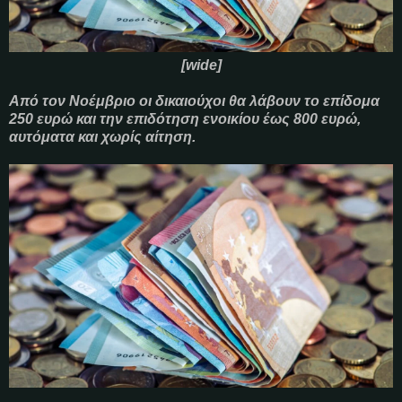
[wide]
Από τον Νοέμβριο οι δικαιούχοι θα λάβουν το επίδομα
250 ευρώ και την επιδότηση ενοικίου έως 800 ευρώ,
αυτόματα και χωρίς αίτηση.