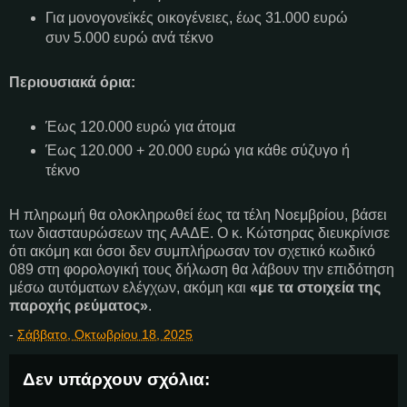
Για μονογονεϊκές οικογένειες, έως 31.000 ευρώ
συν 5.000 ευρώ ανά τέκνο
Περιουσιακά όρια:
Έως 120.000 ευρώ για άτομα
Έως 120.000 + 20.000 ευρώ για κάθε σύζυγο ή
τέκνο
Η πληρωμή θα ολοκληρωθεί έως τα τέλη Νοεμβρίου, βάσει
των διασταυρώσεων της ΑΑΔΕ. Ο κ. Κώτσηρας διευκρίνισε
ότι ακόμη και όσοι δεν συμπλήρωσαν τον σχετικό κωδικό
089 στη φορολογική τους δήλωση θα λάβουν την επιδότηση
μέσω αυτόματων ελέγχων, ακόμη και
«με τα στοιχεία της
παροχής ρεύματος»
.
-
Σάββατο, Οκτωβρίου 18, 2025
Δεν υπάρχουν σχόλια: