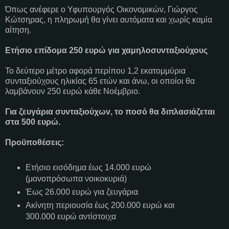
Όπως ανέφερε ο Υφυπουργός Οικονομικών, Γιώργος
Κώτσηρας, η πληρωμή θα γίνει αυτόματα και χωρίς καμία
αίτηση.
Ετήσιο επίδομα 250 ευρώ για χαμηλοσυνταξιούχους
Το δεύτερο μέτρο αφορά περίπου 1,2 εκατομμύρια
συνταξιούχους ηλικίας 65 ετών και άνω, οι οποίοι θα
λαμβάνουν 250 ευρώ κάθε Νοέμβριο.
Για ζευγάρια συνταξιούχων, το ποσό θα διπλασιάζεται
στα 500 ευρώ.
Προϋποθέσεις:
Ετήσιο εισόδημα έως 14.000 ευρώ
(μονοπρόσωπα νοικοκυριά)
Έως 26.000 ευρώ για ζευγάρια
Ακίνητη περιουσία έως 200.000 ευρώ και
300.000 ευρώ αντίστοιχα