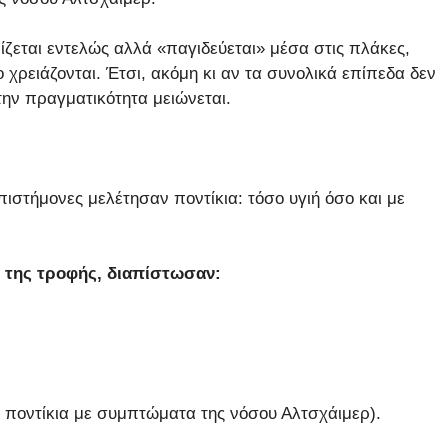
νίζεται εντελώς αλλά «παγιδεύεται» μέσα στις πλάκες,
ο χρειάζονται. Έτσι, ακόμη κι αν τα συνολικά επίπεδα δεν
ην πραγματικότητα μειώνεται.
επιστήμονες μελέτησαν ποντίκια: τόσο υγιή όσο και με
 της τροφής, διαπίστωσαν:
α ποντίκια με συμπτώματα της νόσου Αλτσχάιμερ).