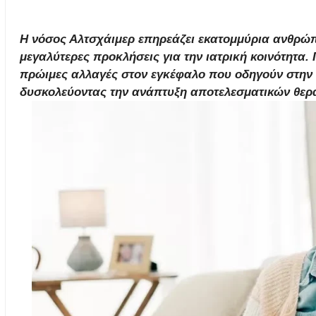
Η νόσος Αλτσχάιμερ επηρεάζει εκατομμύρια ανθρώπ
μεγαλύτερες προκλήσεις για την ιατρική κοινότητα. 
πρώιμες αλλαγές στον εγκέφαλο που οδηγούν στην 
δυσκολεύοντας την ανάπτυξη αποτελεσματικών θερ