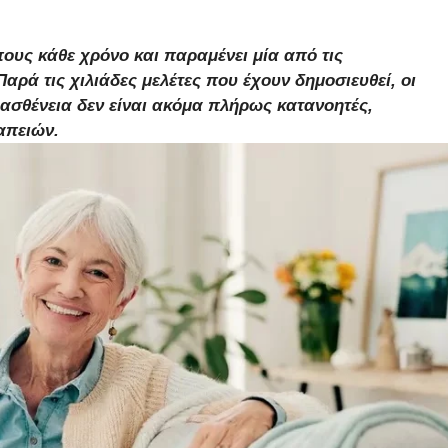
ους κάθε χρόνο και παραμένει μία από τις
Παρά τις χιλιάδες μελέτες που έχουν δημοσιευθεί, οι
ασθένεια δεν είναι ακόμα πλήρως κατανοητές,
απειών.