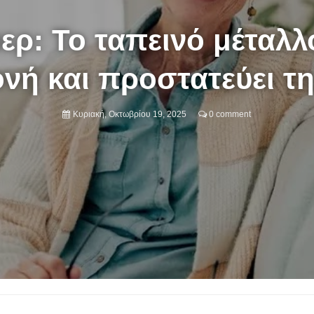
ρ: Το ταπεινό μέταλλ
νή και προστατεύει τ
Κυριακή, Οκτωβρίου 19, 2025
0 comment