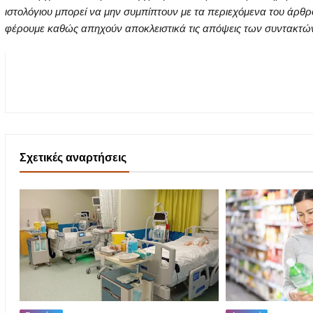
ιστολόγιου μπορεί να μην συμπίπτουν με τα περιεχόμενα του άρθρ
φέρουμε καθώς απηχούν αποκλειστικά τις απόψεις των συντακτών τ
Σχετικές αναρτήσεις