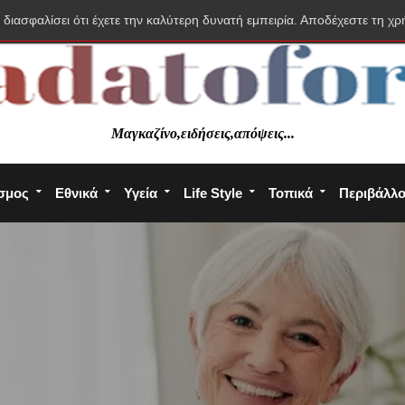
 διασφαλίσει ότι έχετε την καλύτερη δυνατή εμπειρία. Αποδέχεστε τη χρ
Μαγκαζίνο,ειδήσεις,απόψεις...
σμος
Εθνικά
Υγεία
Life Style
Τοπικά
Περιβάλλ