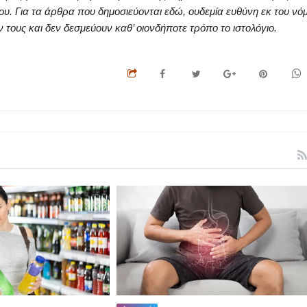
ου. Για τα άρθρα που δημοσιεύονται εδώ, ουδεμία ευθύνη εκ του νό
ους και δεν δεσμεύουν καθ’ οιονδήποτε τρόπο το ιστολόγιο.