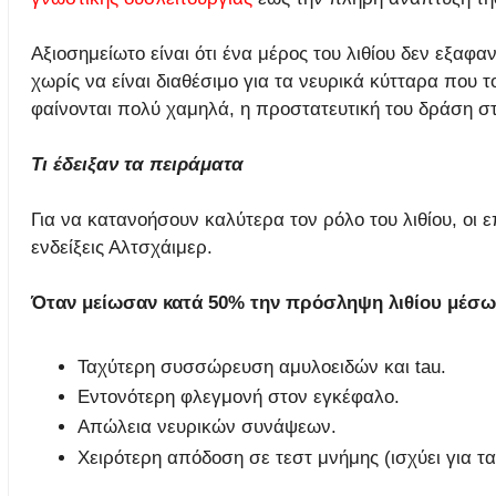
Αξιοσημείωτο είναι ότι ένα μέρος του λιθίου δεν εξαφα
χωρίς να είναι διαθέσιμο για τα νευρικά κύτταρα που τ
φαίνονται πολύ χαμηλά, η προστατευτική του δράση στ
Τι έδειξαν τα πειράματα
Για να κατανοήσουν καλύτερα τον ρόλο του λιθίου, οι 
ενδείξεις Αλτσχάιμερ.
Όταν μείωσαν κατά 50% την πρόσληψη λιθίου μέσω
Ταχύτερη συσσώρευση αμυλοειδών και tau.
Εντονότερη φλεγμονή στον εγκέφαλο.
Απώλεια νευρικών συνάψεων.
Χειρότερη απόδοση σε τεστ μνήμης (ισχύει για τ