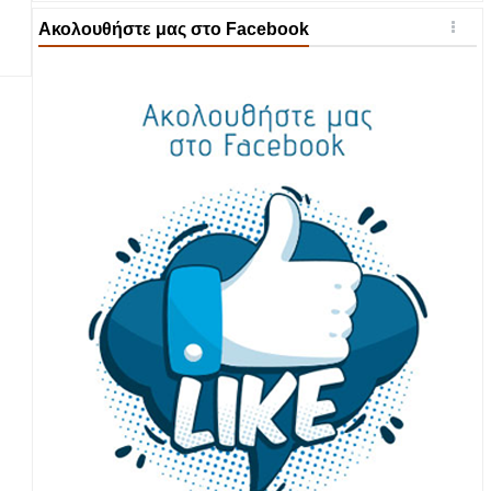
Ακολουθήστε μας στο Facebook