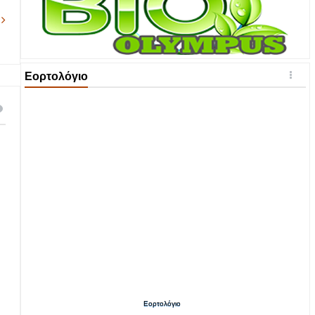
Εορτολόγιο
Εορτολόγιο