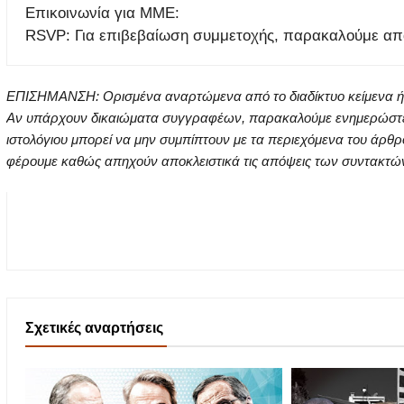
Επικοινωνία για ΜΜΕ:
RSVP: Για επιβεβαίωση συμμετοχής, παρακαλούμε απα
ΕΠΙΣΗΜΑΝΣΗ: Ορισμένα αναρτώμενα από το διαδίκτυο κείμενα ή ει
Αν υπάρχουν δικαιώματα συγγραφέων, παρακαλούμε ενημερώστε μα
ιστολόγιου μπορεί να μην συμπίπτουν με τα περιεχόμενα του άρθρ
φέρουμε καθώς απηχούν αποκλειστικά τις απόψεις των συντακτών τ
Σχετικές αναρτήσεις