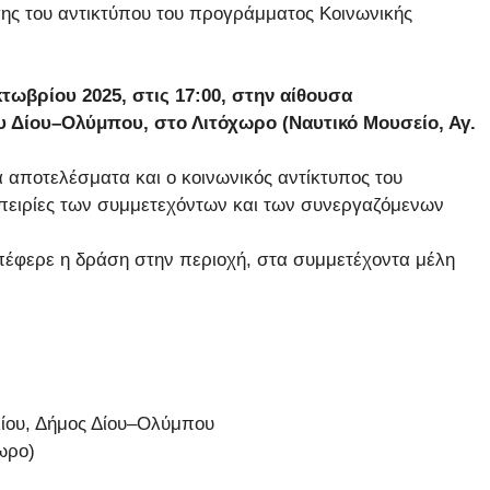
ς του αντικτύπου του προγράμματος Κοινωνικής
τωβρίου 2025, στις 17:00, στην αίθουσα
 Δίου–Ολύμπου, στο Λιτόχωρο (Ναυτικό Μουσείο, Αγ.
 αποτελέσματα και ο κοινωνικός αντίκτυπος του
μπειρίες των συμμετεχόντων και των συνεργαζόμενων
απέφερε η δράση στην περιοχή, στα συμμετέχοντα μέλη
ίου, Δήμος Δίου–Ολύμπου
ωρο)