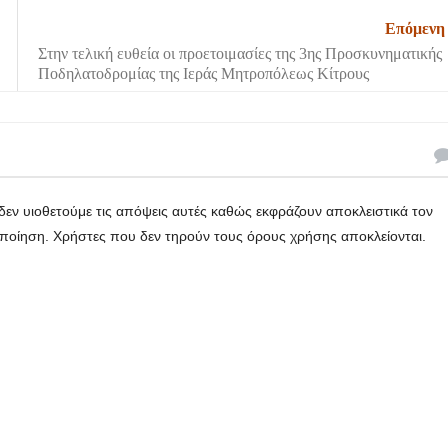
Επόμενη
Στην τελική ευθεία οι προετοιμασίες της 3ης Προσκυνηματικής
Ποδηλατοδρομίας της Ιεράς Μητροπόλεως Κίτρους
εν υιοθετούμε τις απόψεις αυτές καθώς εκφράζουν αποκλειστικά τον
οποίηση. Χρήστες που δεν τηρούν τους όρους χρήσης αποκλείονται.